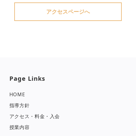
アクセスページへ
Page Links
HOME
指導方針
アクセス・料金・入会
授業内容