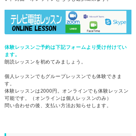
体験レッスンご予約は下記フォームより受け付けてい
ます。
朗読レッスンを初めてみましょう。
個人レッスンでもグループレッスンでも体験できま
す。
体験レッスンは2000円。オンラインでも体験レッスン
可能です。（オンラインは個人レッスンのみ）
問い合わせの後、支払い方法お知らせします。