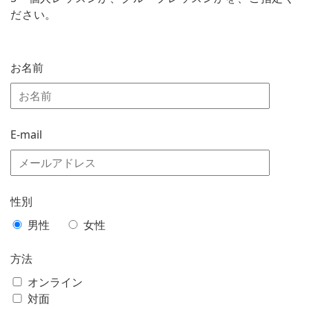
ださい。
お名前
E-mail
性別
男性
女性
方法
オンライン
対面