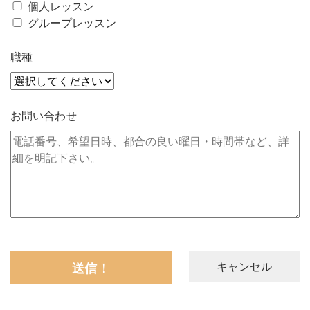
個人レッスン
グループレッスン
職種
お問い合わせ