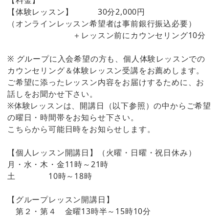
【体験レッスン】 30分2,000円
（オンラインレッスン希望者は事前銀行振込必要）
＋レッスン前にカウンセリング10分
※ グループに入会希望の方も、個人体験レッスンでの
カウンセリング＆体験レッスン受講をお薦めします。
ご希望に添ったレッスン内容をお届けするために、お
話しをお聞かせ下さい。
※体験レッスンは、開講日（以下参照）の中からご希望
の曜日・時間帯をお知らせ下さい。
こちらから可能日時をお知らせします。
【個人レッスン開講日】（火曜・日曜・祝日休み）
月・水・木・金11時～21時
土 10時～18時
【グループレッスン開講日】
第２・第４ 金曜13時半～15時10分