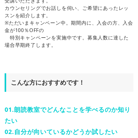
受講いただきます。
カウンセリングでお話しを伺い、ご希望にあったレッ
スンを紹介します。
※ただいまキャンペーン中。期間内に、入会の方、入会
金が100％OFFの
特別キャンペーンを実施中です。募集人数に達した
場合早期終了します。
こんな方におすすめです！
01.朗読教室でどんなことを学べるのか知り
たい
02.自分が向いているかどうか試したい