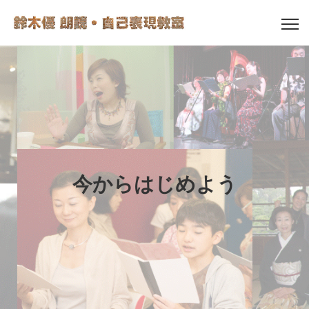
今からはじめよう