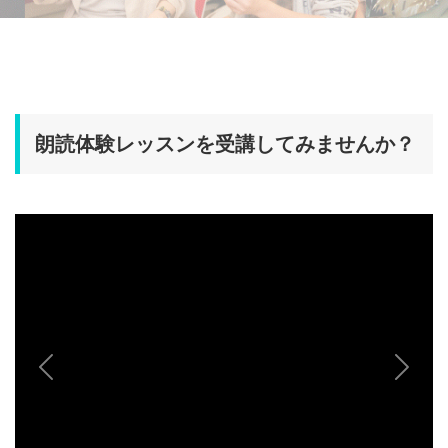
朗読体験レッスンを受講してみませんか？
Previous
Next