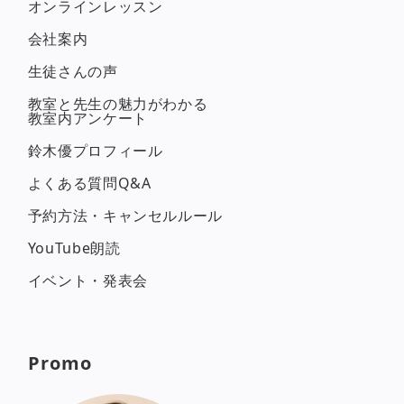
オンラインレッスン
会社案内
生徒さんの声
教室と先生の魅力がわかる
教室内アンケート
鈴木優プロフィール
よくある質問Q&A
予約方法・キャンセルルール
YouTube朗読
イベント・発表会
Promo