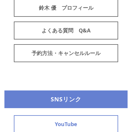
鈴木 優 プロフィール
よくある質問 Q&A
予約方法・キャンセルルール
SNSリンク
YouTube