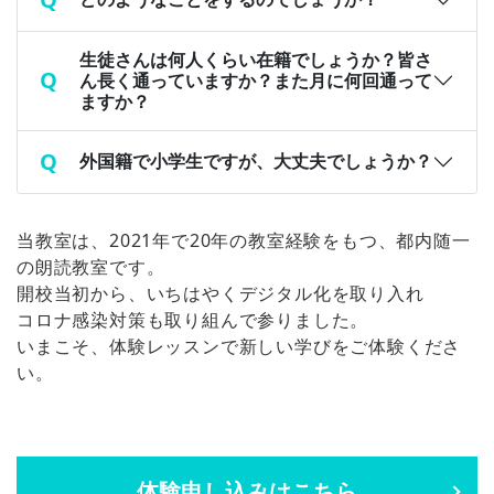
生徒さんは何人くらい在籍でしょうか？皆さ
ん長く通っていますか？また月に何回通って
ますか？
外国籍で小学生ですが、大丈夫でしょうか？
当教室は、2021年で20年の教室経験をもつ、都内随一
の朗読教室です。
開校当初から、いちはやくデジタル化を取り入れ
コロナ感染対策も取り組んで参りました。
いまこそ、体験レッスンで新しい学びをご体験くださ
い。
体験申し込みはこちら