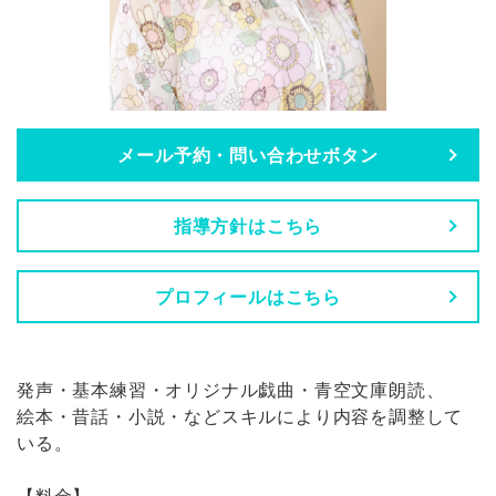
メール予約・問い合わせボタン
指導方針はこちら
プロフィールはこちら
発声・基本練習・オリジナル戯曲・青空文庫朗読、
絵本・昔話・小説・などスキルにより内容を調整して
いる。
【料金】