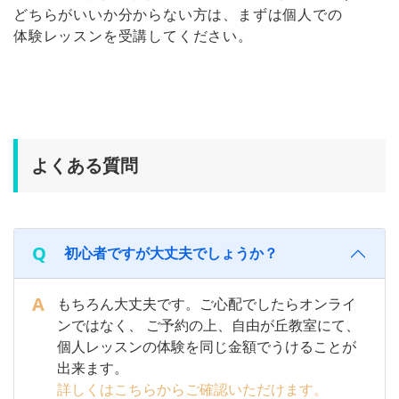
どちらがいいか分からない方は、まずは個人での
体験レッスンを受講してください。
よくある質問
初心者ですが大丈夫でしょうか？
もちろん大丈夫です。ご心配でしたらオンライ
ンではなく、 ご予約の上、自由が丘教室にて、
個人レッスンの体験を同じ金額でうけることが
出来ます。
詳しくはこちらからご確認いただけます。