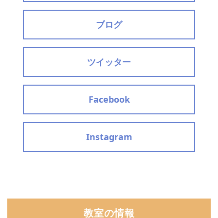
ブログ
ツイッター
Facebook
Instagram
教室の情報