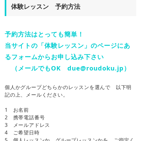
体験レッスン 予約方法
予約方法はとっても簡単！
当サイトの「体験レッスン」のページにあ
るフォームからお申し込み下さい
（メールでもOK due@roudoku.jp）
個人かグループどちらかのレッスンを選んで 以下明
記の上、メールください。
1 お名前
2 携帯電話番号
3 メールアドレス
4 ご希望日時
5 個人レッスンか、グループレッスンかを、ご指定く