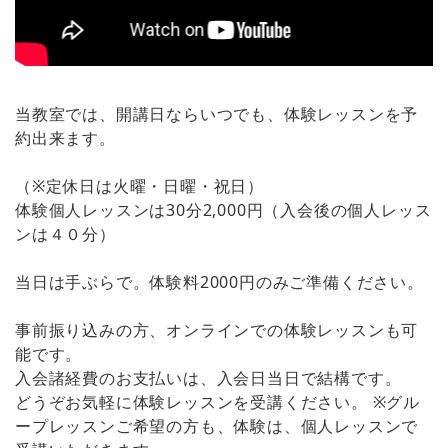
当教室では、開講日ならいつでも、体験レッスンを予
約出来ます。
（※定休日は火曜・日曜・祝日）
体験個人レッスンは30分2,000円（入会後の個人レッス
ンは４０分）
当日は手ぶらで。体験料2000円のみご準備ください。
事前振り込みの方、オンラインでの体験レッスンも可
能です。
入会諸経費のお支払いは、入会日当日で結構です。
どうぞお気軽に体験レッスンを受講ください。 ※グル
ープレッスンご希望の方も、体験は、個人レッスンで