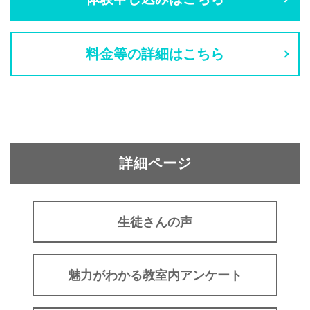
料金等の詳細はこちら
詳細ページ
生徒さんの声
魅力がわかる教室内アンケート