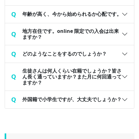
年齢が高く、今から始められるか心配です。
地方在住です。online 限定での入会は出来
ますか？
どのようなことをするのでしょうか？
生徒さんは何人くらい在籍でしょうか？皆さ
ん長く通っていますか？また月に何回通って
ますか？
外国籍で小学生ですが、大丈夫でしょうか？