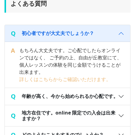
よくある質問
初心者ですが大丈夫でしょうか？
もちろん大丈夫です。ご心配でしたらオンライ
ンではなく、 ご予約の上、自由が丘教室にて、
個人レッスンの体験を同じ金額でうけることが
出来ます。
詳しくはこちらからご確認いただけます。
年齢が高く、今から始められるか心配です。
地方在住です。online 限定での入会は出来
ますか？
どのようなことをするのでしょうか？