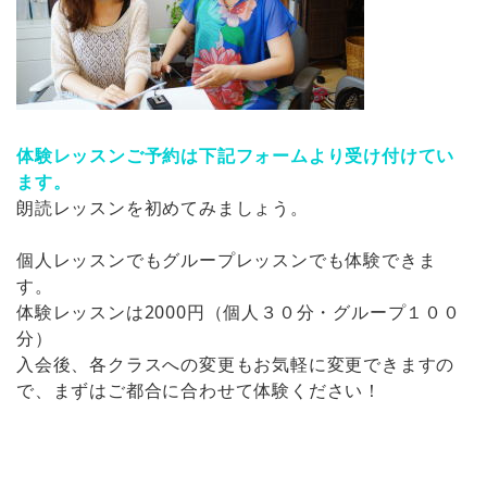
体験レッスンご予約は下記フォームより受け付けてい
ます。
朗読レッスンを初めてみましょう。
個人レッスンでもグループレッスンでも体験できま
す。
体験レッスンは2000円（個人３０分・グループ１００
分）
入会後、各クラスへの変更もお気軽に変更できますの
で、まずはご都合に合わせて体験ください！