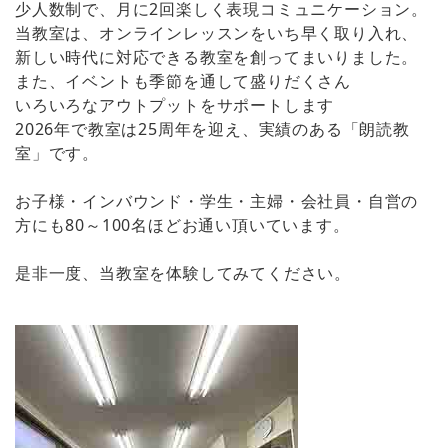
少人数制で、月に2回楽しく表現コミュニケーション。
当教室は、オンラインレッスンをいち早く取り入れ、
新しい時代に対応できる教室を創ってまいりました。
また、イベントも季節を通して盛りだくさん
いろいろなアウトプットをサポートします
2026年で教室は25周年を迎え、実績のある「朗読教
室」です。
お子様・インバウンド・学生・主婦・会社員・自営の
方にも80～100名ほどお通い頂いています。
是非一度、当教室を体験してみてください。