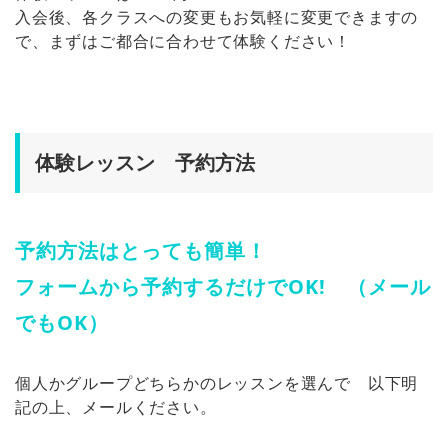
入会後、各クラスへの変更もお気軽に変更できますの
で、まずはご都合に合わせて体験ください！
体験レッスン 予約方法
予約方法はとっても簡単！
フォームから予約するだけでOK! （メール
でもOK）
個人かグループどちらかのレッスンを選んで 以下明
記の上、メールください。