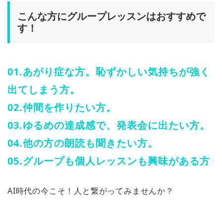
こんな方にグループレッスンはおすすめで
す！
01.あがり症な方。恥ずかしい気持ちが強く
出てしまう方。
02.仲間を作りたい方。
03.ゆるめの達成感で、発表会に出たい方。
04.他の方の朗読も聞きたい方。
05.グループも個人レッスンも興味がある方
AI時代の今こそ！人と繋がってみませんか？