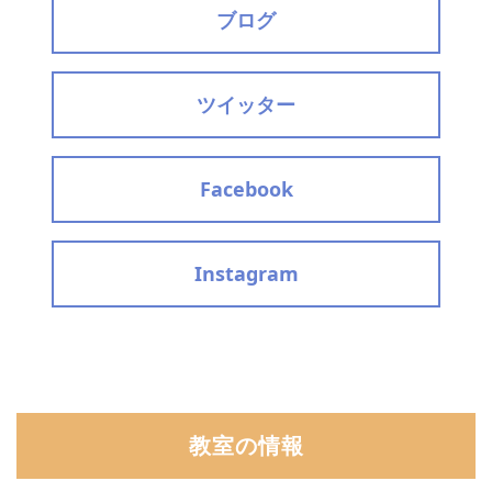
ブログ
ツイッター
Facebook
Instagram
教室の情報