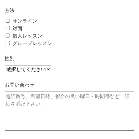
方法
オンライン
対面
個人レッスン
グループレッスン
性別
お問い合わせ