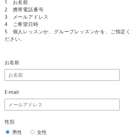
1 お名前
2 携帯電話番号
3 メールアドレス
4 ご希望日時
5 個人レッスンか、グループレッスンかを、ご指定く
ださい。
お名前
E-mail
性別
男性
女性