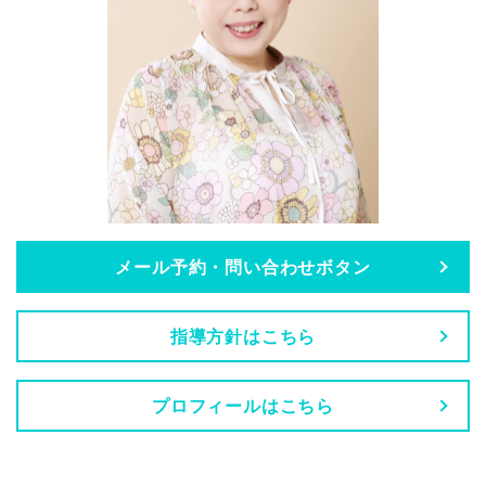
メール予約・問い合わせボタン
指導方針はこちら
プロフィールはこちら