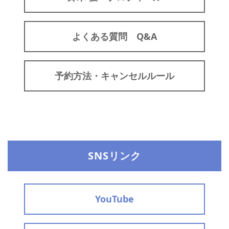
よくある質問 Q&A
予約方法・キャンセルルール
SNSリンク
YouTube