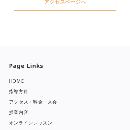
アクセスページへ
Page Links
HOME
指導方針
アクセス・料金・入会
授業内容
オンラインレッスン