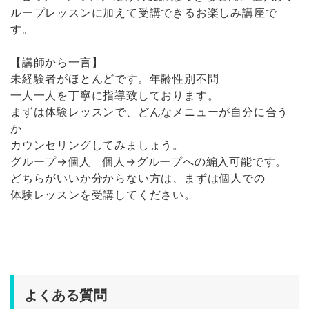
ループレッスンに加えて受講できるお楽しみ講座で
す。
【講師から一言】
未経験者がほとんどです。年齢性別不問
一人一人を丁寧に指導致しております。
まずは体験レッスンで、どんなメニューが自分に合う
か
カウンセリングしてみましょう。
グループ→個人 個人→グループへの編入可能です。
どちらがいいか分からない方は、まずは個人での
体験レッスンを受講してください。
よくある質問