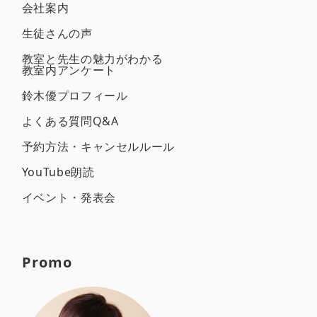
会社案内
生徒さんの声
教室と先生の魅力がわかる
教室内アンケート
鈴木優プロフィール
よくある質問Q&A
予約方法・キャンセルルール
YouTube朗読
イベント・発表会
Promo