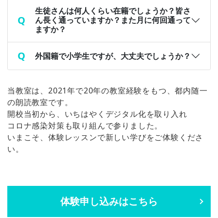
生徒さんは何人くらい在籍でしょうか？皆さ
ん長く通っていますか？また月に何回通って
ますか？
外国籍で小学生ですが、大丈夫でしょうか？
当教室は、2021年で20年の教室経験をもつ、都内随一
の朗読教室です。
開校当初から、いちはやくデジタル化を取り入れ
コロナ感染対策も取り組んで参りました。
いまこそ、体験レッスンで新しい学びをご体験くださ
い。
体験申し込みはこちら