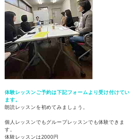
体験レッスンご予約は下記フォームより受け付けてい
ます。
朗読レッスンを初めてみましょう。
個人レッスンでもグループレッスンでも体験できま
す。
体験レッスンは2000円