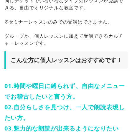
同じチケットでいろいろなタイプのレッスンが受講で
きる、自由でオリジナルな教室です。
※セミナーレッスンのみでの受講はできません。
グループか、個人レッスンに加えて受講できるカルチ
ャーレッスンです。
こんな方に個人レッスンはおすすめです！
01.時間や曜日に縛られず、自由なメニュー
でお稽古したいと言う方。
02.自分らしさを見つけ、一人で朗読表現し
たい方。
03.魅力的な朗読が出来るようになりたい