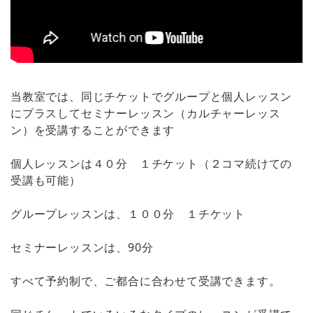
当教室では、同じチケットでグループと個人レッスン
にプラスしてセミナーレッスン（カルチャーレッス
ン）を受講することができます
個人レッスンは４０分 １チケット（２コマ続けての
受講も可能）
グループレッスンは、１００分 １チケット
セミナーレッスンは、90分
すべて予約制で、ご都合に合わせて受講できます。