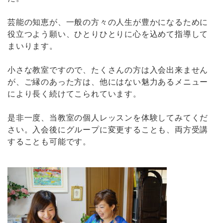
芸能の知恵が、一般の方々の人生が豊かになるために
役立つよう願い、ひとりひとりに心を込めて指導して
まいります。
小さな教室ですので、たくさんの方は入会出来ません
が、ご縁のあった方は、他にはない魅力あるメニュー
により長く続けてこられています。
是非一度、当教室の個人レッスンを体験してみてくだ
さい。入会後にグループに変更することも、両方受講
することも可能です。