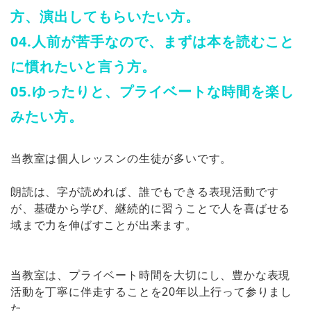
方、演出してもらいたい方。
04.人前が苦手なので、まずは本を読むこと
に慣れたいと言う方。
05.ゆったりと、プライベートな時間を楽し
みたい方。
当教室は個人レッスンの生徒が多いです。
朗読は、字が読めれば、誰でもできる表現活動です
が、基礎から学び、継続的に習うことで人を喜ばせる
域まで力を伸ばすことが出来ます。
当教室は、プライベート時間を大切にし、豊かな表現
活動を丁寧に伴走することを20年以上行って参りまし
た。