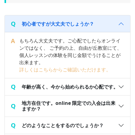
初心者ですが大丈夫でしょうか？
もちろん大丈夫です。ご心配でしたらオンライ
ンではなく、 ご予約の上、自由が丘教室にて、
個人レッスンの体験を同じ金額でうけることが
出来ます。
詳しくはこちらからご確認いただけます。
年齢が高く、今から始められるか心配です。
地方在住です。online 限定での入会は出来
ますか？
どのようなことをするのでしょうか？