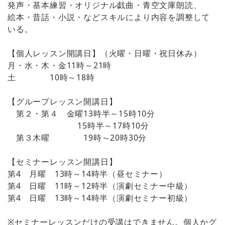
発声・基本練習・オリジナル戯曲・青空文庫朗読、
絵本・昔話・小説・などスキルにより内容を調整して
いる。
【個人レッスン開講日】（火曜・日曜・祝日休み）
月・水・木・金11時～21時
土 10時～18時
【グループレッスン開講日】
第２・第４ 金曜13時半～15時10分
15時半～17時10分
第３木曜 19時～20時30分
【セミナーレッスン開講日】
第4 月曜 13時～14時半（昼セミナー）
第4 日曜 11時～12時半（演劇セミナー中級）
第4 日曜 13時～14時半（演劇セミナー初級）
※セミナーレッスンだけの受講はできません。個人かグ