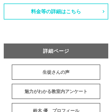
料金等の詳細はこちら
詳細ページ
生徒さんの声
魅力がわかる教室内アンケート
鈴木 優 プロフィール